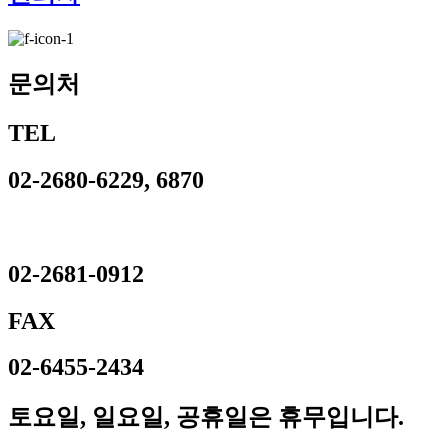
문의처
TEL
02-2680-6229, 6870
02-2681-0912
FAX
02-6455-2434
토요일, 일요일, 공휴일은 휴무입니다.