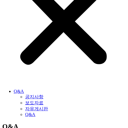
Q&A
공지사항
보도자료
자유게시판
Q&A
Q&A