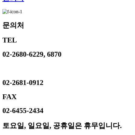
문의처
TEL
02-2680-6229, 6870
02-2681-0912
FAX
02-6455-2434
토요일, 일요일, 공휴일은 휴무입니다.