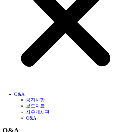
Q&A
공지사항
보도자료
자유게시판
Q&A
Q&A