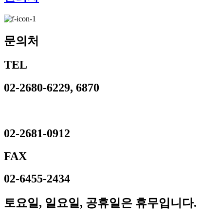
문의처
TEL
02-2680-6229, 6870
02-2681-0912
FAX
02-6455-2434
토요일, 일요일, 공휴일은 휴무입니다.