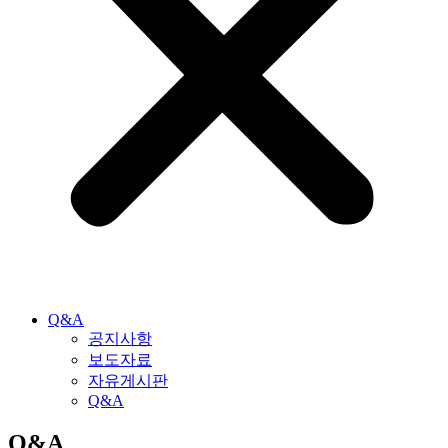
Q&A
공지사항
보도자료
자유게시판
Q&A
Q&A