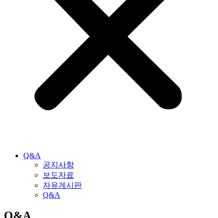
Q&A
공지사항
보도자료
자유게시판
Q&A
Q&A