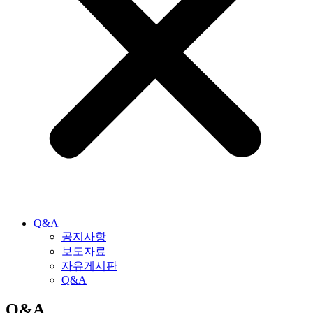
Q&A
공지사항
보도자료
자유게시판
Q&A
Q&A