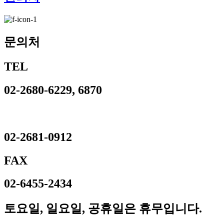
문의처
TEL
02-2680-6229, 6870
02-2681-0912
FAX
02-6455-2434
토요일, 일요일, 공휴일은 휴무입니다.