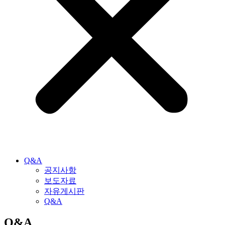
Q&A
공지사항
보도자료
자유게시판
Q&A
Q&A