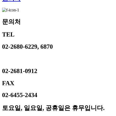
문의처
TEL
02-2680-6229, 6870
02-2681-0912
FAX
02-6455-2434
토요일, 일요일, 공휴일은 휴무입니다.